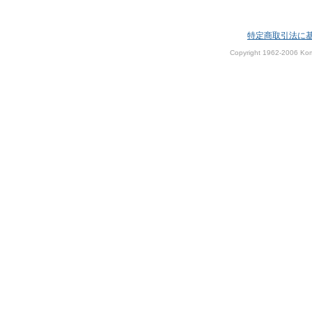
特定商取引法に
Copyright 1962-2006 Kom