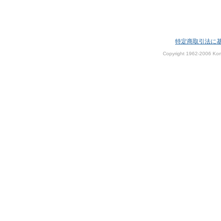
特定商取引法に
Copyright 1962-2006 Kom