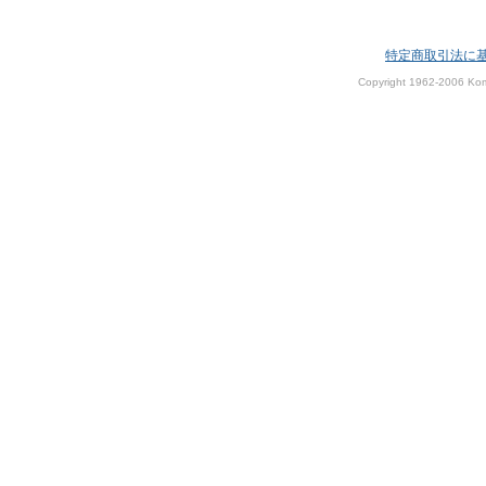
特定商取引法に
Copyright 1962-2006 Kom