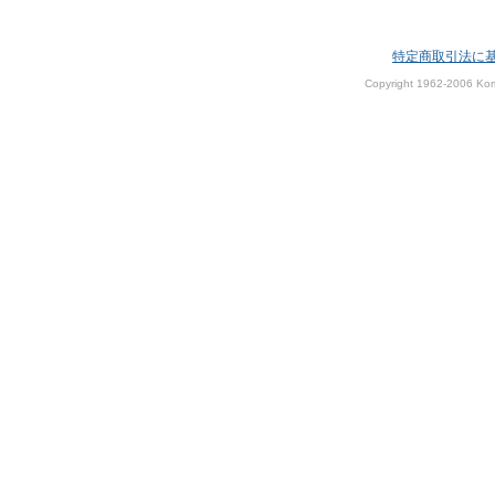
特定商取引法に
Copyright 1962-2006 Kom