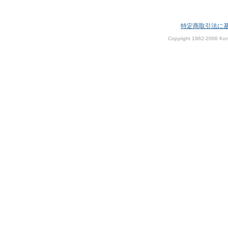
特定商取引法に
Copyright 1962-2006 Kom