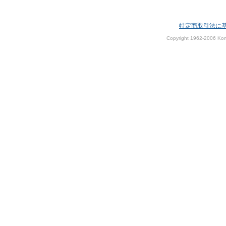
特定商取引法に
Copyright 1962-2006 Kom