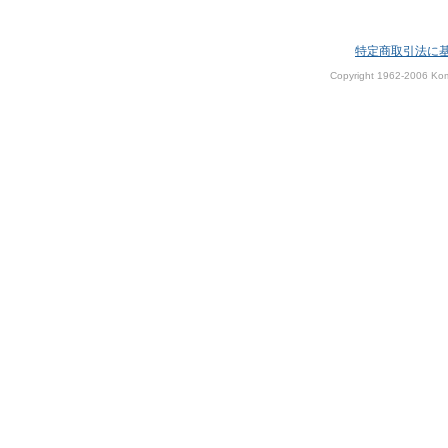
特定商取引法に
Copyright 1962-2006 Kom